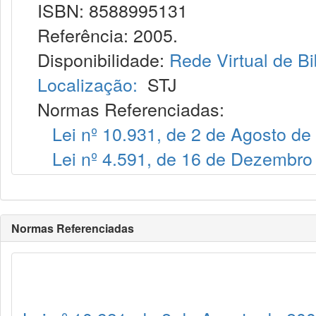
ISBN: 8588995131
Referência: 2005.
Disponibilidade:
Rede Virtual de Bi
Localização:
STJ
Normas Referenciadas:
Lei nº 10.931, de 2 de Agosto de
Lei nº 4.591, de 16 de Dezembro
Normas Referenciadas