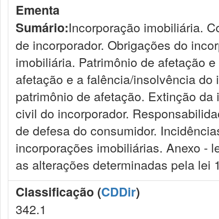
Ementa
Incorporação imobiliária. C
Sumário:
de incorporador. Obrigações do incor
imobiliária. Patrimônio de afetação e
afetação e a falência/insolvência do 
patrimônio de afetação. Extinção da 
civil do incorporador. Responsabilidad
de defesa do consumidor. Incidênci
incorporações imobiliárias. Anexo - 
as alterações determinadas pela lei 
Classificação (
CDDir
)
342.1