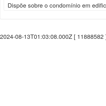
Dispõe sobre o condomínio em edific
2024-08-13T01:03:08.000Z [ 11888582 