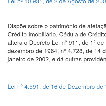
Lei nº 10.931, de 2 de Agosto de 20
Dispõe sobre o patrimônio de afetaçã
Crédito Imobiliário, Cédula de Crédit
altera o Decreto-Lei nº 911, de 1º de
dezembro de 1964, nº 4.728, de 14 de
janeiro de 2002, e dá outras providên
Lei nº 4.591, de 16 de Dezembro de