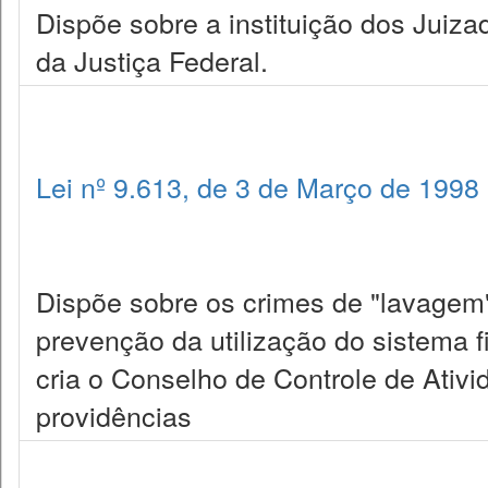
Dispõe sobre a instituição dos Juiza
da Justiça Federal.
Lei nº 9.613, de 3 de Março de 1998
Dispõe sobre os crimes de "lavagem" 
prevenção da utilização do sistema fi
cria o Conselho de Controle de Ativi
providências