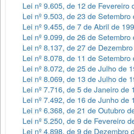
Lei nº 9.605, de 12 de Fevereiro
Lei nº 9.503, de 23 de Setembro
Lei nº 9.455, de 7 de Abril de 19
Lei nº 9.099, de 26 de Setembro
Lei nº 8.137, de 27 de Dezembro
Lei nº 8.078, de 11 de Setembro
Lei nº 8.072, de 25 de Julho de 
Lei nº 8.069, de 13 de Julho de 
Lei nº 7.716, de 5 de Janeiro de
Lei nº 7.492, de 16 de Junho de
Lei nº 6.368, de 21 de Outubro d
Lei nº 5.250, de 9 de Fevereiro 
Lei nº 4.898, de 9 de Dezembro 