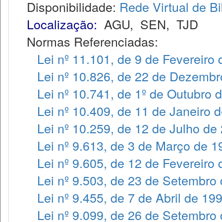
Disponibilidade:
Rede Virtual de Bi
Localização:
AGU
,
SEN
,
TJD
Normas Referenciadas:
Lei nº 11.101, de 9 de Fevereiro
Lei nº 10.826, de 22 de Dezembr
Lei nº 10.741, de 1º de Outubro 
Lei nº 10.409, de 11 de Janeiro 
Lei nº 10.259, de 12 de Julho de
Lei nº 9.613, de 3 de Março de 1
Lei nº 9.605, de 12 de Fevereiro
Lei nº 9.503, de 23 de Setembro
Lei nº 9.455, de 7 de Abril de 19
Lei nº 9.099, de 26 de Setembro