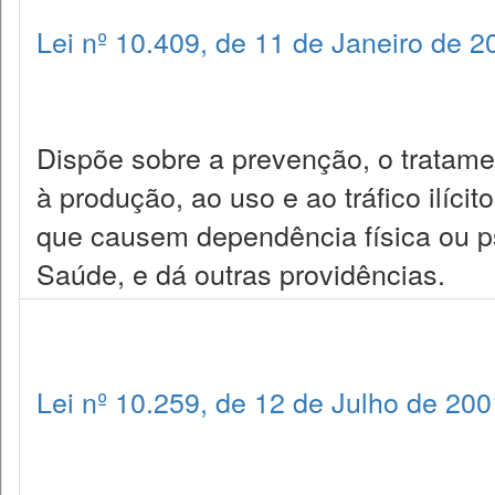
Lei nº 10.409, de 11 de Janeiro de 2
Dispõe sobre a prevenção, o tratamen
à produção, ao uso e ao tráfico ilícit
que causem dependência física ou ps
Saúde, e dá outras providências.
Lei nº 10.259, de 12 de Julho de 200