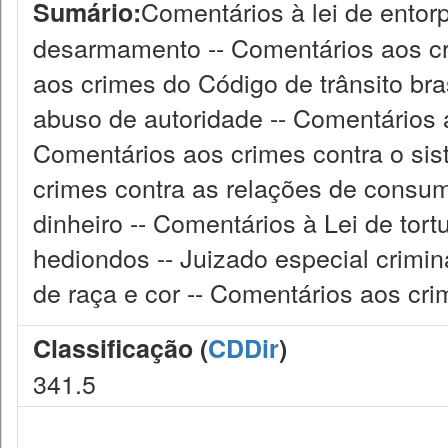
Comentários à lei de entor
Sumário:
desarmamento -- Comentários aos cr
aos crimes do Código de trânsito bra
abuso de autoridade -- Comentários 
Comentários aos crimes contra o sis
crimes contra as relações de consu
dinheiro -- Comentários à Lei de tort
hediondos -- Juizado especial crimin
de raça e cor -- Comentários aos cri
Classificação (
CDDir
)
341.5