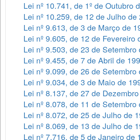
Lei nº 10.741, de 1º de Outubro 
Lei nº 10.259, de 12 de Julho de
Lei nº 9.613, de 3 de Março de 1
Lei nº 9.605, de 12 de Fevereiro
Lei nº 9.503, de 23 de Setembro
Lei nº 9.455, de 7 de Abril de 19
Lei nº 9.099, de 26 de Setembro
Lei nº 9.034, de 3 de Maio de 19
Lei nº 8.137, de 27 de Dezembro
Lei nº 8.078, de 11 de Setembro
Lei nº 8.072, de 25 de Julho de 
Lei nº 8.069, de 13 de Julho de 
Lei nº 7.716, de 5 de Janeiro de