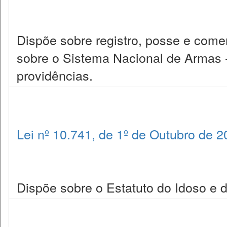
Dispõe sobre registro, posse e come
sobre o Sistema Nacional de Armas -
providências.
Lei nº 10.741, de 1º de Outubro de 
Dispõe sobre o Estatuto do Idoso e d