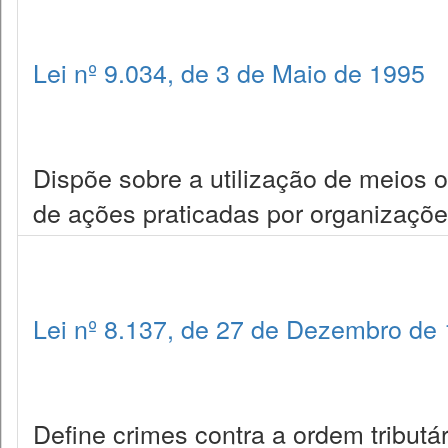
Lei nº 9.034, de 3 de Maio de 1995
Dispõe sobre a utilização de meios 
de ações praticadas por organizaçõe
Lei nº 8.137, de 27 de Dezembro de
Define crimes contra a ordem tributá