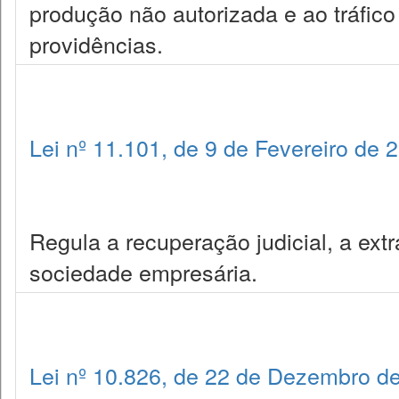
produção não autorizada e ao tráfico 
providências.
Lei nº 11.101, de 9 de Fevereiro de 
Regula a recuperação judicial, a extr
sociedade empresária.
Lei nº 10.826, de 22 de Dezembro d