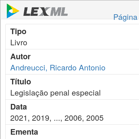
Página 
Tipo
Livro
Autor
Andreucci, Ricardo Antonio
Título
Legislação penal especial
Data
2021, 2019, ..., 2006, 2005
Ementa