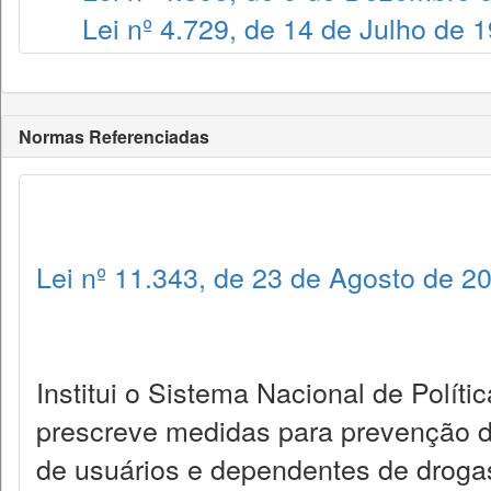
Lei nº 4.729, de 14 de Julho de 
Normas Referenciadas
Lei nº 11.343, de 23 de Agosto de 2
Institui o Sistema Nacional de Políti
prescreve medidas para prevenção do
de usuários e dependentes de droga