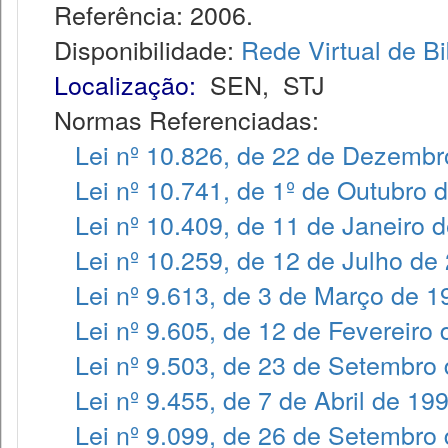
Referência: 2006.
Disponibilidade:
Rede Virtual de Bi
Localização:
SEN
,
STJ
Normas Referenciadas:
Lei nº 10.826, de 22 de Dezembr
Lei nº 10.741, de 1º de Outubro 
Lei nº 10.409, de 11 de Janeiro 
Lei nº 10.259, de 12 de Julho de
Lei nº 9.613, de 3 de Março de 1
Lei nº 9.605, de 12 de Fevereiro
Lei nº 9.503, de 23 de Setembro
Lei nº 9.455, de 7 de Abril de 19
Lei nº 9.099, de 26 de Setembro