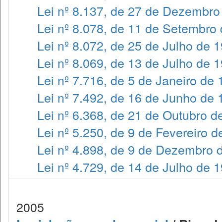
Lei nº 8.137, de 27 de Dezembro
Lei nº 8.078, de 11 de Setembro
Lei nº 8.072, de 25 de Julho de 
Lei nº 8.069, de 13 de Julho de 
Lei nº 7.716, de 5 de Janeiro de
Lei nº 7.492, de 16 de Junho de
Lei nº 6.368, de 21 de Outubro d
Lei nº 5.250, de 9 de Fevereiro 
Lei nº 4.898, de 9 de Dezembro 
Lei nº 4.729, de 14 de Julho de 
2005