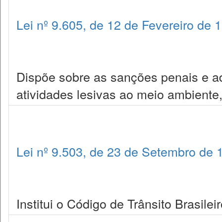
Lei nº 9.605, de 12 de Fevereiro de 
Dispõe sobre as sanções penais e ad
atividades lesivas ao meio ambiente,
Lei nº 9.503, de 23 de Setembro de 
Institui o Código de Trânsito Brasileir