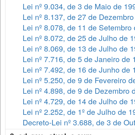
Lei nº 9.034, de 3 de Maio de 19
Lei nº 8.137, de 27 de Dezembro
Lei nº 8.078, de 11 de Setembro
Lei nº 8.072, de 25 de Julho de 
Lei nº 8.069, de 13 de Julho de 
Lei nº 7.716, de 5 de Janeiro de
Lei nº 7.492, de 16 de Junho de
Lei nº 5.250, de 9 de Fevereiro 
Lei nº 4.898, de 9 de Dezembro 
Lei nº 4.729, de 14 de Julho de 
Lei nº 2.252, de 1º de Julho de 
Decreto-Lei nº 3.688, de 3 de Ou