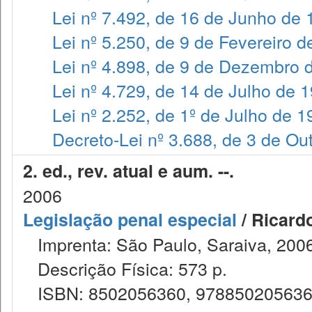
Lei nº 7.492, de 16 de Junho de
Lei nº 5.250, de 9 de Fevereiro 
Lei nº 4.898, de 9 de Dezembro 
Lei nº 4.729, de 14 de Julho de 
Lei nº 2.252, de 1º de Julho de 
Decreto-Lei nº 3.688, de 3 de Ou
2. ed., rev. atual e aum. --.
2006
Legislação penal especial
/ Ricard
Imprenta: São Paulo, Saraiva, 2006
Descrição Física: 573 p.
ISBN: 8502056360, 97885020563