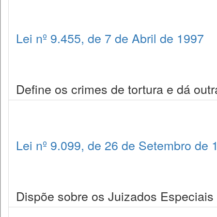
Lei nº 9.455, de 7 de Abril de 1997
Define os crimes de tortura e dá outr
Lei nº 9.099, de 26 de Setembro de 
Dispõe sobre os Juizados Especiais C