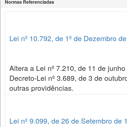
Normas Referenciadas
Lei nº 10.792, de 1º de Dezembro d
Altera a Lei nº 7.210, de 11 de junh
Decreto-Lei nº 3.689, de 3 de outub
outras providências.
Lei nº 9.099, de 26 de Setembro de 