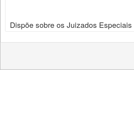
Dispõe sobre os Juizados Especiais C