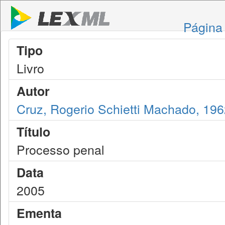
Página 
Tipo
Livro
Autor
Cruz, Rogerio Schietti Machado, 19
Título
Processo penal
Data
2005
Ementa