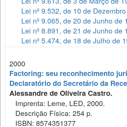
Lei nº 9.613, de 3 de Março de 1
Lei nº 9.532, de 10 de Dezembro
Lei nº 9.065, de 20 de Junho de
Lei nº 8.891, de 21 de Junho de
Lei nº 5.474, de 18 de Julho de 
2000
Factoring: seu reconhecimento jur
Declaratório do Secretário da Rece
Alessandre de Oliveira Castro.
Imprenta: Leme, LED, 2000.
Descrição Física: 254 p.
ISBN: 8574351377