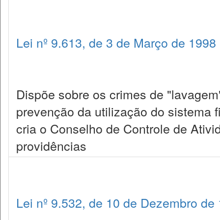
Lei nº 9.613, de 3 de Março de 1998
Dispõe sobre os crimes de "lavagem" 
prevenção da utilização do sistema fi
cria o Conselho de Controle de Ativi
providências
Lei nº 9.532, de 10 de Dezembro de