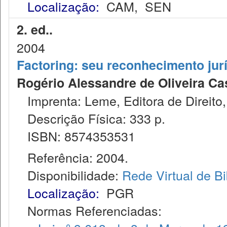
Localização:
CAM
,
SEN
2. ed..
2004
Factoring: seu reconhecimento jur
Rogério Alessandre de Oliveira Ca
Imprenta: Leme, Editora de Direito,
Descrição Física: 333 p.
ISBN: 8574353531
Referência: 2004.
Disponibilidade:
Rede Virtual de Bi
Localização:
PGR
Normas Referenciadas: