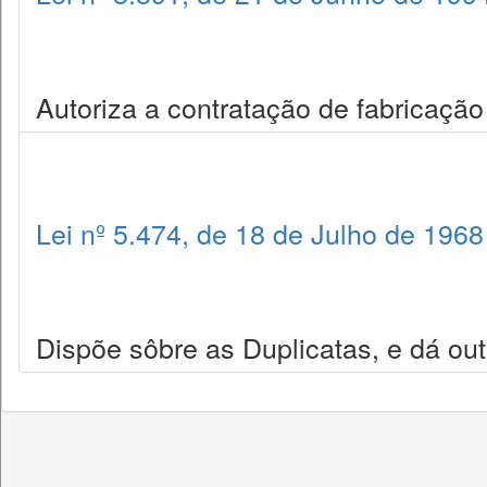
Autoriza a contratação de fabricação
Lei nº 5.474, de 18 de Julho de 1968
Dispõe sôbre as Duplicatas, e dá out