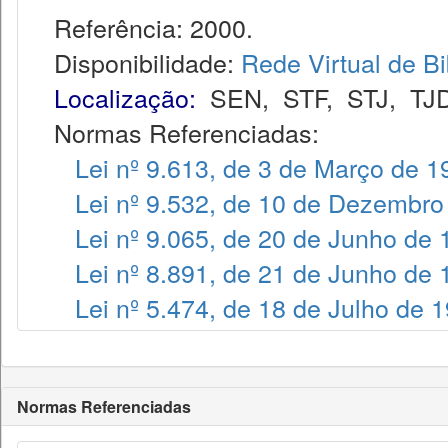
Referência: 2000.
Disponibilidade:
Rede Virtual de Bi
Localização:
SEN
,
STF
,
STJ
,
TJ
Normas Referenciadas:
Lei nº 9.613, de 3 de Março de 1
Lei nº 9.532, de 10 de Dezembro
Lei nº 9.065, de 20 de Junho de
Lei nº 8.891, de 21 de Junho de
Lei nº 5.474, de 18 de Julho de 
Normas Referenciadas