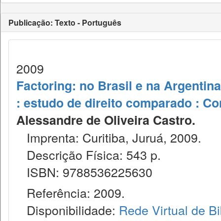
Publicação: Texto - Português
2009
Factoring: no Brasil e na Argentina 
: estudo de direito comparado : C
Alessandre de Oliveira Castro.
Imprenta: Curitiba, Juruá, 2009.
Descrição Física: 543 p.
ISBN: 9788536225630
Referência: 2009.
Disponibilidade:
Rede Virtual de Bi