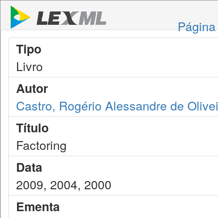
Página 
Tipo
Livro
Autor
Castro, Rogério Alessandre de Olivei
Título
Factoring
Data
2009, 2004, 2000
Ementa