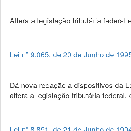
Altera a legislação tributária federal
Lei nº 9.065, de 20 de Junho de 199
Dá nova redação a dispositivos da Le
altera a legislação tributária federal,
Lei nº 8.891, de 21 de Junho de 199