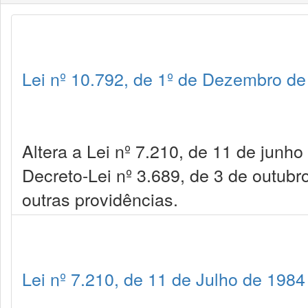
Lei nº 10.792, de 1º de Dezembro d
Altera a Lei nº 7.210, de 11 de junh
Decreto-Lei nº 3.689, de 3 de outub
outras providências.
Lei nº 7.210, de 11 de Julho de 1984