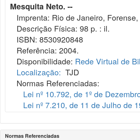
Mesquita Neto. --
Imprenta: Rio de Janeiro, Forense,
Descrição Física: 98 p. : il.
ISBN: 8530920848
Referência: 2004.
Disponibilidade:
Rede Virtual de Bi
Localização:
TJD
Normas Referenciadas:
Lei nº 10.792, de 1º de Dezembr
Lei nº 7.210, de 11 de Julho de 
Normas Referenciadas