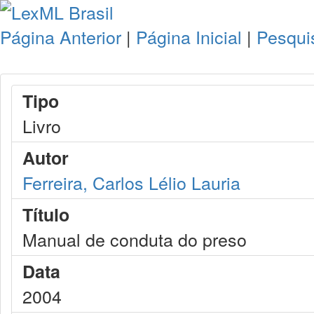
Página Anterior
|
Página Inicial
|
Pesqui
Tipo
Livro
Autor
Ferreira, Carlos Lélio Lauria
Título
Manual de conduta do preso
Data
2004