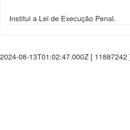
Institui a Lei de Execução Penal.
2024-08-13T01:02:47.000Z [ 11887242 