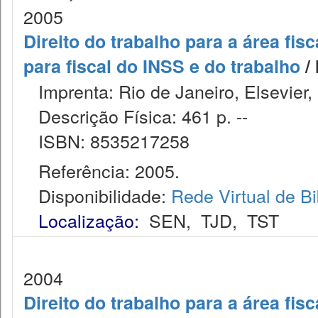
2005
Direito do trabalho para a área fis
para fiscal do INSS e do trabalho
/ 
Imprenta: Rio de Janeiro, Elsevier
Descrição Física: 461 p. --
ISBN: 8535217258
Referência: 2005.
Disponibilidade:
Rede Virtual de Bi
Localização:
SEN
,
TJD
,
TST
2004
Direito do trabalho para a área fisc