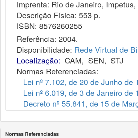
Imprenta: Rio de Janeiro, Impetus,
Descrição Física: 553 p.
ISBN: 8576260255
Referência: 2004.
Disponibilidade:
Rede Virtual de Bi
Localização:
CAM
,
SEN
,
STJ
Normas Referenciadas:
Lei nº 7.102, de 20 de Junho de
Lei nº 6.019, de 3 de Janeiro de
Decreto nº 55.841, de 15 de Mar
Normas Referenciadas