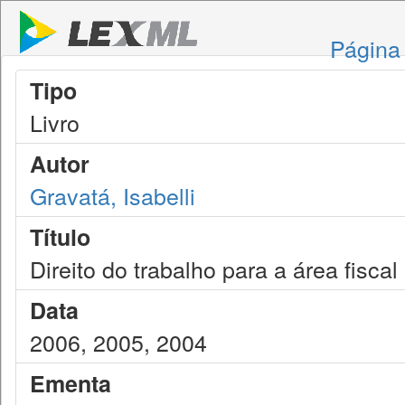
Página 
Tipo
Livro
Autor
Gravatá, Isabelli
Título
Direito do trabalho para a área fiscal
Data
2006, 2005, 2004
Ementa