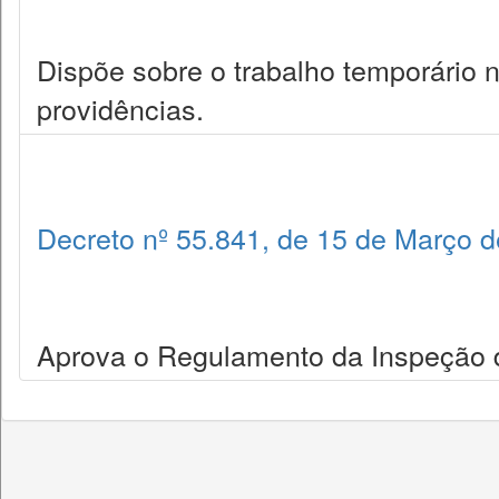
Dispõe sobre o trabalho temporário 
providências.
Decreto nº 55.841, de 15 de Março 
Aprova o Regulamento da Inspeção d