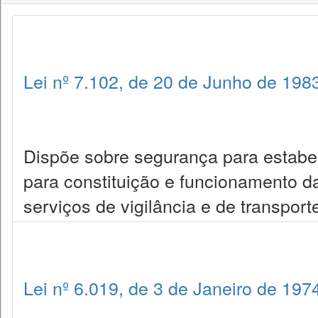
Lei nº 7.102, de 20 de Junho de 198
Dispõe sobre segurança para estabe
para constituição e funcionamento d
serviços de vigilância e de transport
Lei nº 6.019, de 3 de Janeiro de 197