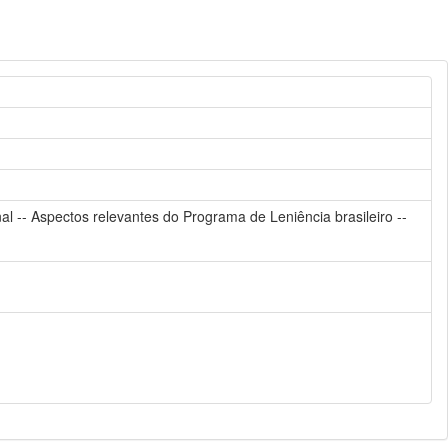
onal -- Aspectos relevantes do Programa de Leniência brasileiro --