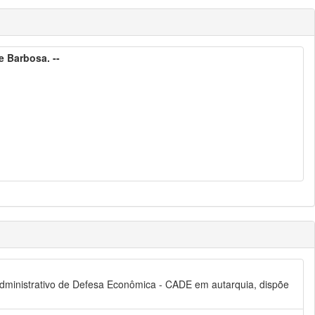
e Barbosa. --
 Administrativo de Defesa Econômica - CADE em autarquia, dispõe