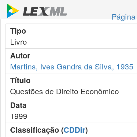
Página 
Tipo
Livro
Autor
Martins, Ives Gandra da Silva, 1935
Título
Questões de Direito Econômico
Data
1999
Classificação (
CDDir
)