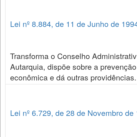
Lei nº 8.884, de 11 de Junho de 199
Transforma o Conselho Administrat
Autarquia, dispõe sobre a prevenção
econômica e dá outras providências.
Lei nº 6.729, de 28 de Novembro de