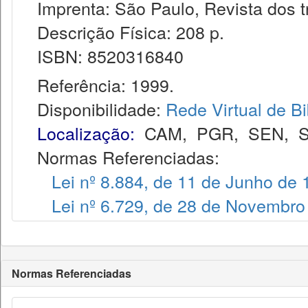
Imprenta: São Paulo, Revista dos tr
Descrição Física: 208 p.
ISBN: 8520316840
Referência: 1999.
Disponibilidade:
Rede Virtual de Bi
Localização:
CAM
,
PGR
,
SEN
,
S
Normas Referenciadas:
Lei nº 8.884, de 11 de Junho de
Lei nº 6.729, de 28 de Novembro
Normas Referenciadas