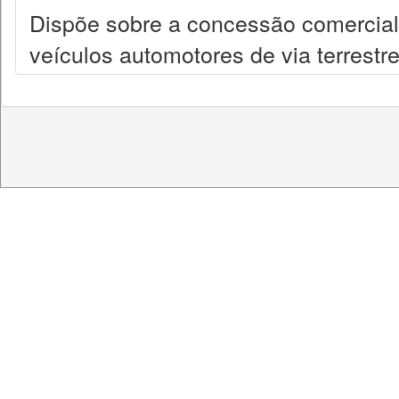
Dispõe sobre a concessão comercial 
veículos automotores de via terrestre