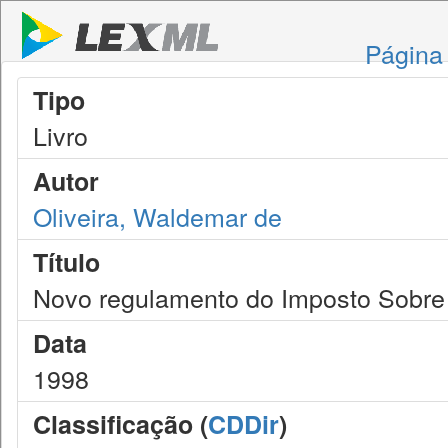
Página 
Tipo
Livro
Autor
Oliveira, Waldemar de
Título
Novo regulamento do Imposto Sobre 
Data
1998
Classificação (
CDDir
)