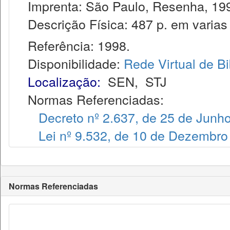
Imprenta: São Paulo, Resenha, 19
Descrição Física: 487 p. em varias
Referência: 1998.
Disponibilidade:
Rede Virtual de Bi
Localização:
SEN
,
STJ
Normas Referenciadas:
Decreto nº 2.637, de 25 de Junh
Lei nº 9.532, de 10 de Dezembro
Normas Referenciadas