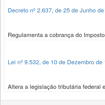
Decreto nº 2.637, de 25 de Junho de
Regulamenta a cobrança do Imposto s
Lei nº 9.532, de 10 de Dezembro de
Altera a legislação tributária federal