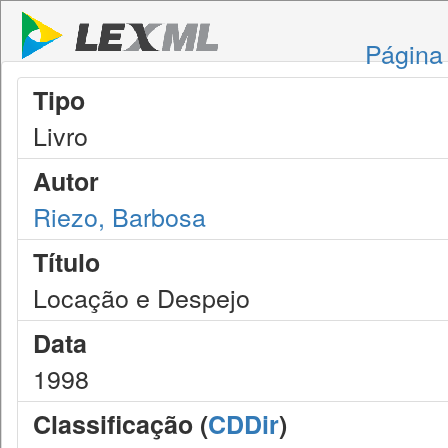
Página 
Tipo
Livro
Autor
Riezo, Barbosa
Título
Locação e Despejo
Data
1998
Classificação (
CDDir
)