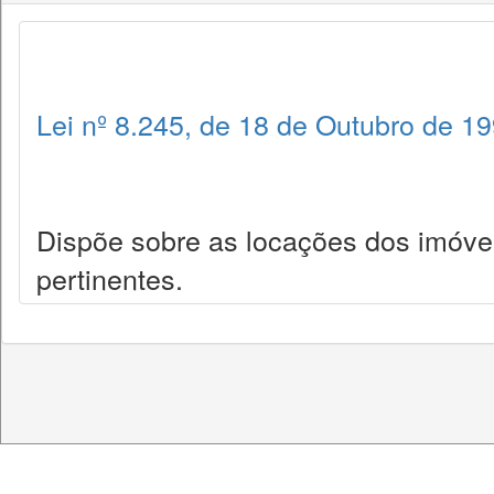
Lei nº 8.245, de 18 de Outubro de 1
Dispõe sobre as locações dos imóve
pertinentes.