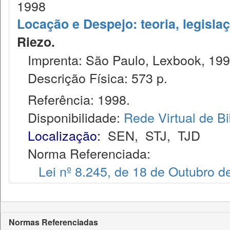
1998
Locação e Despejo: teoria, legislaç
Riezo.
Imprenta: São Paulo, Lexbook, 199
Descrição Física: 573 p.
Referência: 1998.
Disponibilidade:
Rede Virtual de Bi
Localização:
SEN
,
STJ
,
TJD
Norma Referenciada:
Lei nº 8.245, de 18 de Outubro d
Normas Referenciadas