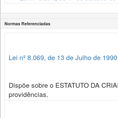
Normas Referenciadas
Lei nº 8.069, de 13 de Julho de 1990
Dispõe sobre o ESTATUTO DA CRI
providências.