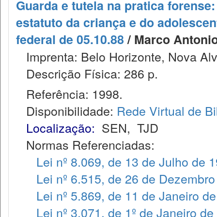
Guarda e tutela na pratica forense:
estatuto da criança e do adolescent
federal de 05.10.88
/ Marco Antonio
Imprenta: Belo Horizonte, Nova Alv
Descrição Física: 286 p.
Referência: 1998.
Disponibilidade:
Rede Virtual de Bi
Localização:
SEN
,
TJD
Normas Referenciadas:
Lei nº 8.069, de 13 de Julho de 
Lei nº 6.515, de 26 de Dezembro
Lei nº 5.869, de 11 de Janeiro d
Lei nº 3.071, de 1º de Janeiro de