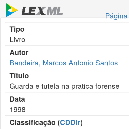
Página 
Tipo
Livro
Autor
Bandeira, Marcos Antonio Santos
Título
Guarda e tutela na pratica forense
Data
1998
Classificação (
CDDir
)