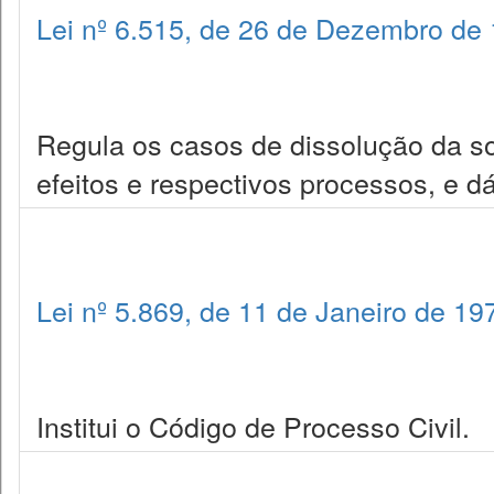
Lei nº 6.515, de 26 de Dezembro de
Regula os casos de dissolução da s
efeitos e respectivos processos, e d
Lei nº 5.869, de 11 de Janeiro de 19
Institui o Código de Processo Civil.