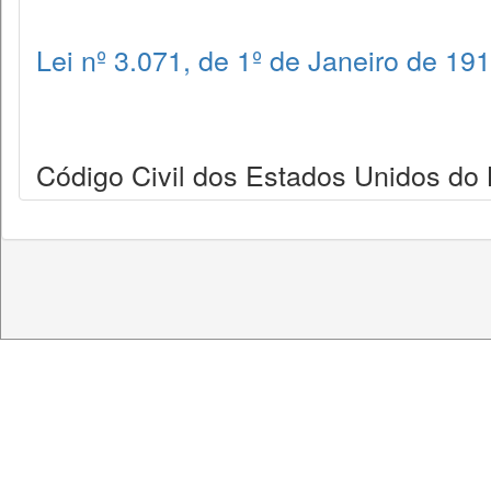
Lei nº 3.071, de 1º de Janeiro de 19
Código Civil dos Estados Unidos do B