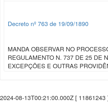
Decreto nº 763 de 19/09/1890
MANDA OBSERVAR NO PROCESSO 
REGULAMENTO N. 737 DE 25 DE
EXCEPÇÕES E OUTRAS PROVIDÊ
2024-08-13T00:21:00.000Z [ 11861243 