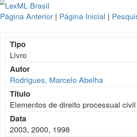
Página Anterior
|
Página Inicial
|
Pesqui
Tipo
Livro
Autor
Rodrigues, Marcelo Abelha
Título
Elementos de direito processual civil
Data
2003, 2000, 1998