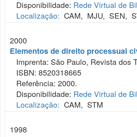
Disponibilidade:
Rede Virtual de Bi
Localização:
CAM
,
MJU
,
SEN
,
S
2000
Elementos de direito processual ci
Imprenta: São Paulo, Revista dos T
ISBN: 8520318665
Referência: 2000.
Disponibilidade:
Rede Virtual de Bi
Localização:
CAM
,
STM
1998