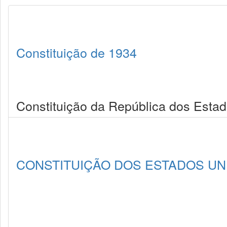
Constituição de 1934
Constituição da República dos Estad
CONSTITUIÇÃO DOS ESTADOS UNI