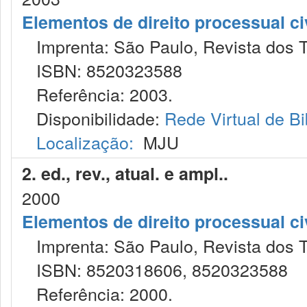
Elementos de direito processual ci
Imprenta: São Paulo, Revista dos T
ISBN: 8520323588
Referência: 2003.
Disponibilidade:
Rede Virtual de Bi
Localização:
MJU
2. ed., rev., atual. e ampl..
2000
Elementos de direito processual ci
Imprenta: São Paulo, Revista dos T
ISBN: 8520318606, 8520323588
Referência: 2000.