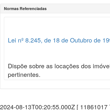
Normas Referenciadas
Lei nº 8.245, de 18 de Outubro de 1
Dispõe sobre as locações dos imóve
pertinentes.
2024-08-13T00:20:55.000Z [ 11861017 