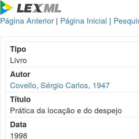
Página Anterior
|
Página Inicial
|
Pesqui
Tipo
Livro
Autor
Covello, Sérgio Carlos, 1947
Título
Prática da locação e do despejo
Data
1998