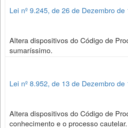
Lei nº 9.245, de 26 de Dezembro de
Altera dispositivos do Código de Pro
sumaríssimo.
Lei nº 8.952, de 13 de Dezembro de
Altera dispositivos do Código de Pro
conhecimento e o processo cautelar.