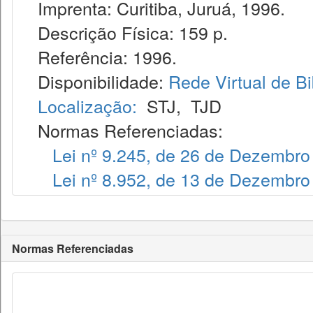
Imprenta: Curitiba, Juruá, 1996.
Descrição Física: 159 p.
Referência: 1996.
Disponibilidade:
Rede Virtual de Bi
Localização:
STJ
,
TJD
Normas Referenciadas:
Lei nº 9.245, de 26 de Dezembro
Lei nº 8.952, de 13 de Dezembro
Normas Referenciadas