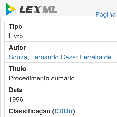
Página 
Tipo
Livro
Autor
Souza, Fernando Cezar Ferreira de
Título
Procedimento sumário
Data
1996
Classificação (
CDDir
)