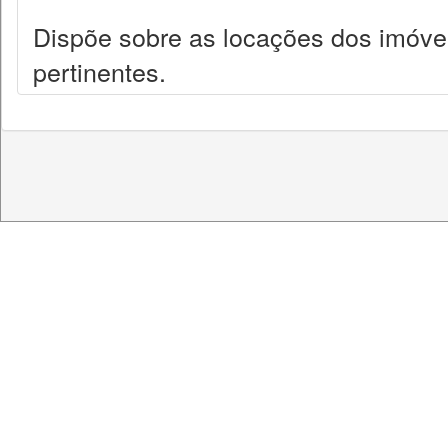
Dispõe sobre as locações dos imóve
pertinentes.