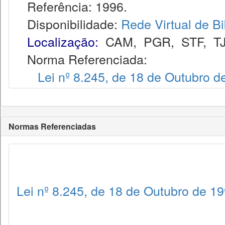
Referência: 1996.
Disponibilidade:
Rede Virtual de Bi
Localização:
CAM
,
PGR
,
STF
,
T
Norma Referenciada:
Lei nº 8.245, de 18 de Outubro d
Normas Referenciadas
Lei nº 8.245, de 18 de Outubro de 1