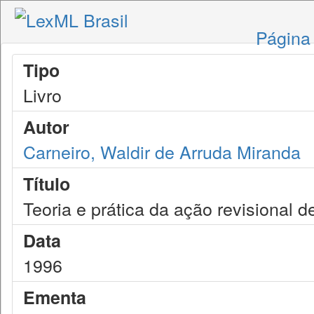
Página 
Tipo
Livro
Autor
Carneiro, Waldir de Arruda Miranda
Título
Teoria e prática da ação revisional d
Data
1996
Ementa