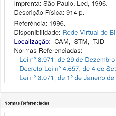
Imprenta: São Paulo, Led, 1996.
Descrição Física: 914 p.
Referência: 1996.
Disponibilidade:
Rede Virtual de Bi
Localização:
CAM
,
STM
,
TJD
Normas Referenciadas:
Lei nº 8.971, de 29 de Dezembro
Decreto-Lei nº 4.657, de 4 de S
Lei nº 3.071, de 1º de Janeiro de
Normas Referenciadas