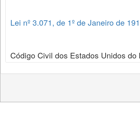
Lei nº 3.071, de 1º de Janeiro de 19
Código Civil dos Estados Unidos do B