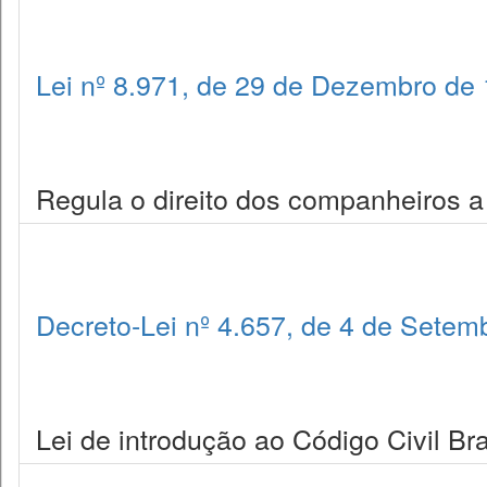
Lei nº 8.971, de 29 de Dezembro de
Regula o direito dos companheiros a
Decreto-Lei nº 4.657, de 4 de Setem
Lei de introdução ao Código Civil Bra