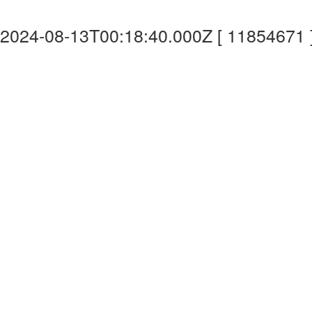
2024-08-13T00:18:40.000Z [ 11854671 