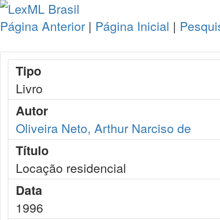
Página Anterior
|
Página Inicial
|
Pesqui
Tipo
Livro
Autor
Oliveira Neto, Arthur Narciso de
Título
Locação residencial
Data
1996