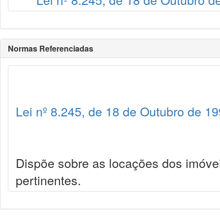
Normas Referenciadas
Lei nº 8.245, de 18 de Outubro de 1
Dispõe sobre as locações dos imóve
pertinentes.