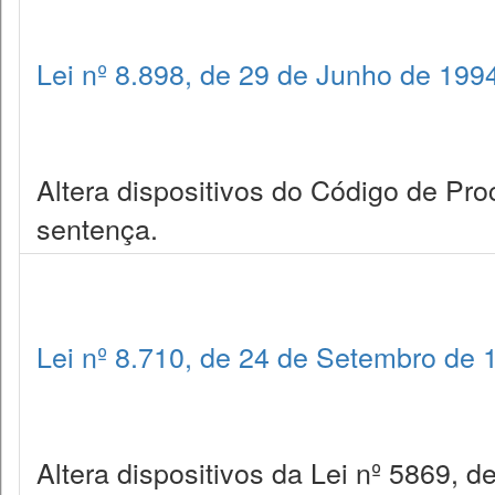
Lei nº 8.898, de 29 de Junho de 199
Altera dispositivos do Código de Proc
sentença.
Lei nº 8.710, de 24 de Setembro de 
Altera dispositivos da Lei nº 5869, d