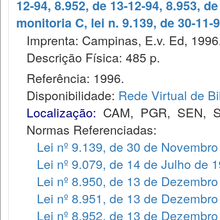
12-94, 8.952, de 13-12-94, 8.953, de
monitoria C, lei n. 9.139, de 30-11-
Imprenta: Campinas, E.v. Ed, 1996
Descrição Física: 485 p.
Referência: 1996.
Disponibilidade:
Rede Virtual de Bi
Localização:
CAM
,
PGR
,
SEN
,
Normas Referenciadas:
Lei nº 9.139, de 30 de Novembro
Lei nº 9.079, de 14 de Julho de 
Lei nº 8.950, de 13 de Dezembro
Lei nº 8.951, de 13 de Dezembro
Lei nº 8.952, de 13 de Dezembro