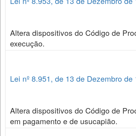
Lei nº 8.953, de 13 de Dezembro de
Altera dispositivos do Código de Pro
execução.
Lei nº 8.951, de 13 de Dezembro de
Altera dispositivos do Código de Pr
em pagamento e de usucapião.