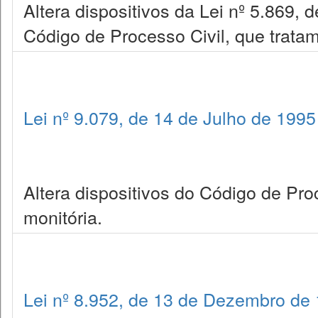
Altera dispositivos da Lei nº 5.869, d
Código de Processo Civil, que trata
Lei nº 9.079, de 14 de Julho de 1995
Altera dispositivos do Código de Pr
monitória.
Lei nº 8.952, de 13 de Dezembro de