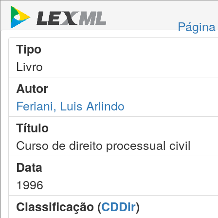
Página 
Tipo
Livro
Autor
Feriani, Luis Arlindo
Título
Curso de direito processual civil
Data
1996
Classificação (
CDDir
)