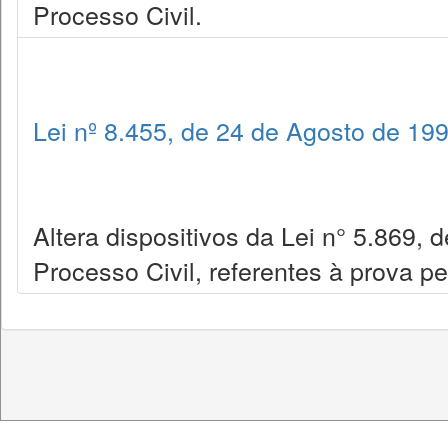
Processo Civil.
Lei nº 8.455, de 24 de Agosto de 19
Altera dispositivos da Lei n° 5.869, 
Processo Civil, referentes à prova per