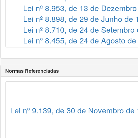
Lei nº 8.953, de 13 de Dezembro
Lei nº 8.898, de 29 de Junho de
Lei nº 8.710, de 24 de Setembro
Lei nº 8.455, de 24 de Agosto de
Normas Referenciadas
Lei nº 9.139, de 30 de Novembro de