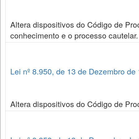
Altera dispositivos do Código de Pro
conhecimento e o processo cautelar.
Lei nº 8.950, de 13 de Dezembro de
Altera dispositivos do Código de Proc