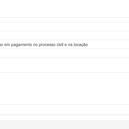
o em pagamento no processo civil e na locação