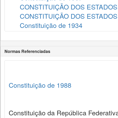
CONSTITUIÇÃO DOS ESTADOS 
CONSTITUIÇÃO DOS ESTADOS 
Constituição de 1934
Normas Referenciadas
Constituição de 1988
Constituição da República Federativa