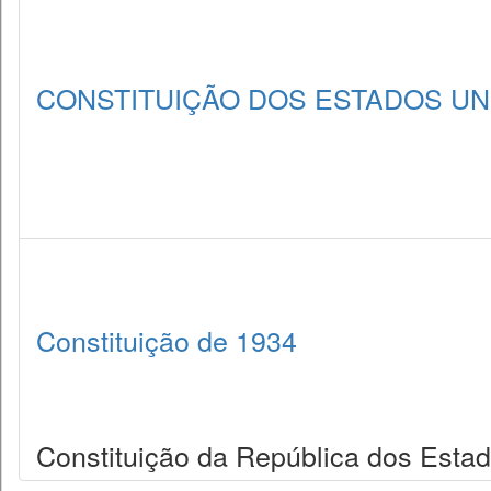
CONSTITUIÇÃO DOS ESTADOS UNI
Constituição de 1934
Constituição da República dos Estad