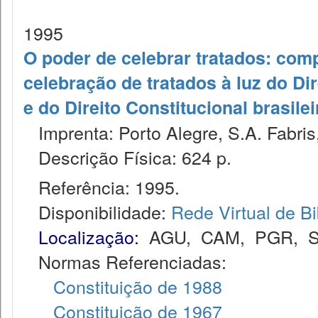
1995
O poder de celebrar tratados: com
celebração de tratados à luz do Di
e do Direito Constitucional brasilei
Imprenta: Porto Alegre, S.A. Fabris
Descrição Física: 624 p.
Referência: 1995.
Disponibilidade:
Rede Virtual de Bi
Localização:
AGU
,
CAM
,
PGR
,
Normas Referenciadas:
Constituição de 1988
Constituição de 1967