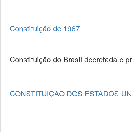
Constituição de 1967
Constituição do Brasil decretada e 
CONSTITUIÇÃO DOS ESTADOS UNI