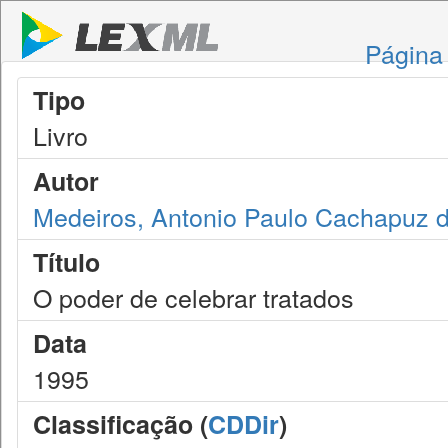
Página 
Tipo
Livro
Autor
Medeiros, Antonio Paulo Cachapuz 
Título
O poder de celebrar tratados
Data
1995
Classificação (
CDDir
)