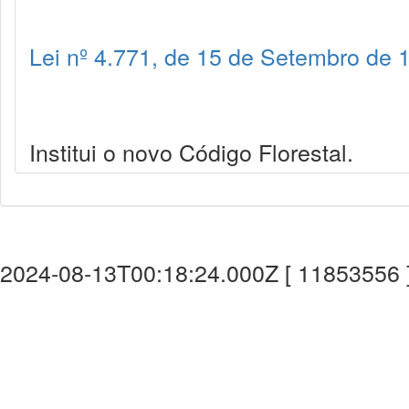
Lei nº 4.771, de 15 de Setembro de 
Institui o novo Código Florestal.
2024-08-13T00:18:24.000Z [ 11853556 