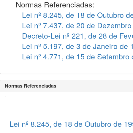
Normas Referenciadas:
Lei nº 8.245, de 18 de Outubro d
Lei nº 7.437, de 20 de Dezembro
Decreto-Lei nº 221, de 28 de Fev
Lei nº 5.197, de 3 de Janeiro de
Lei nº 4.771, de 15 de Setembro
Normas Referenciadas
Lei nº 8.245, de 18 de Outubro de 1