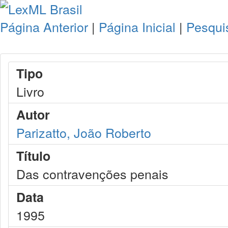
Página Anterior
|
Página Inicial
|
Pesqui
Tipo
Livro
Autor
Parizatto, João Roberto
Título
Das contravenções penais
Data
1995