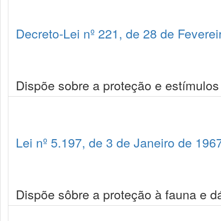
Decreto-Lei nº 221, de 28 de Feverei
Dispõe sobre a proteção e estímulos
Lei nº 5.197, de 3 de Janeiro de 196
Dispõe sôbre a proteção à fauna e dá