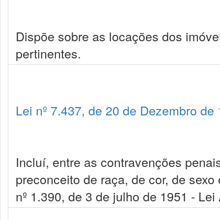
Dispõe sobre as locações dos imóve
pertinentes.
Lei nº 7.437, de 20 de Dezembro de
Incluí, entre as contravenções penais
preconceito de raça, de cor, de sexo
nº 1.390, de 3 de julho de 1951 - Lei