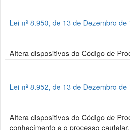
Lei nº 8.950, de 13 de Dezembro de
Altera dispositivos do Código de Proc
Lei nº 8.952, de 13 de Dezembro de
Altera dispositivos do Código de Pro
conhecimento e o processo cautelar.