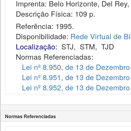
Imprenta: Belo Horizonte, Del Rey,
Descrição Física: 109 p.
Referência: 1995.
Disponibilidade:
Rede Virtual de Bi
Localização:
STJ
,
STM
,
TJD
Normas Referenciadas:
Lei nº 8.950, de 13 de Dezembro
Lei nº 8.951, de 13 de Dezembro
Lei nº 8.952, de 13 de Dezembro
Normas Referenciadas