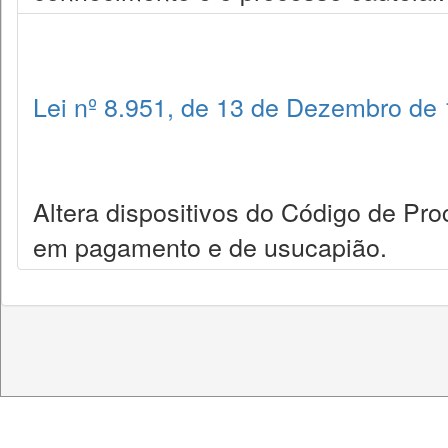
Lei nº 8.951, de 13 de Dezembro de
Altera dispositivos do Código de Pr
em pagamento e de usucapião.