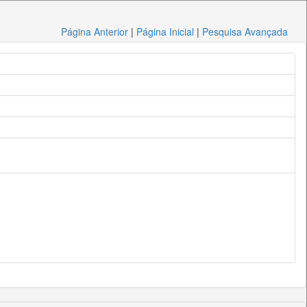
Página Anterior
|
Página Inicial
|
Pesquisa Avançada