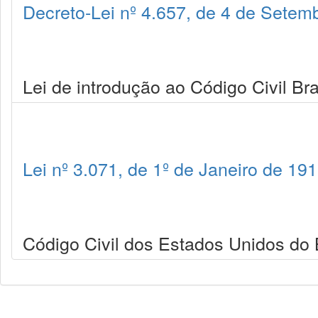
Decreto-Lei nº 4.657, de 4 de Setem
Lei de introdução ao Código Civil Bras
Lei nº 3.071, de 1º de Janeiro de 19
Código Civil dos Estados Unidos do B