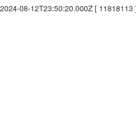
2024-08-12T23:50:20.000Z [ 11818113 