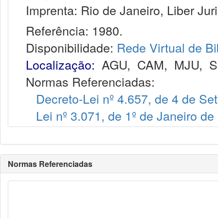
Imprenta: Rio de Janeiro, Liber Juri
Referência: 1980.
Disponibilidade:
Rede Virtual de Bi
Localização:
AGU
,
CAM
,
MJU
,
S
Normas Referenciadas:
Decreto-Lei nº 4.657, de 4 de S
Lei nº 3.071, de 1º de Janeiro de
Normas Referenciadas