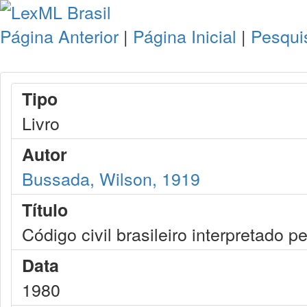
Página Anterior
|
Página Inicial
|
Pesqui
Tipo
Livro
Autor
Bussada, Wilson, 1919
Título
Código civil brasileiro interpretado pe
Data
1980