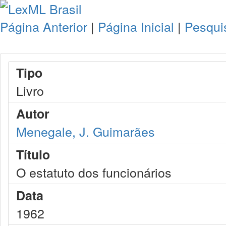
Página Anterior
|
Página Inicial
|
Pesqui
Tipo
Livro
Autor
Menegale, J. Guimarães
Título
O estatuto dos funcionários
Data
1962