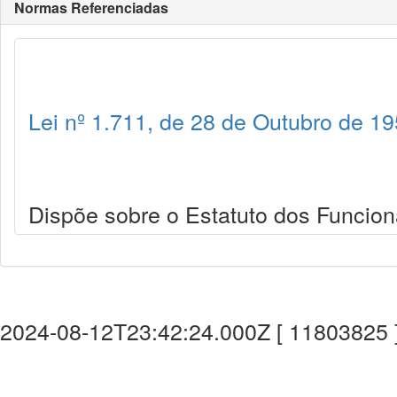
Normas Referenciadas
Lei nº 1.711, de 28 de Outubro de 1
Dispõe sobre o Estatuto dos Funcioná
2024-08-12T23:42:24.000Z [ 11803825 