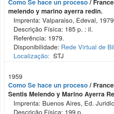
Como Se hace un proceso
/ France
melendo y marino ayerra redin.
Imprenta: Valparaiso, Edeval, 1979
Descrição Física: 185 p. : il.
Referência: 1979.
Disponibilidade:
Rede Virtual de Bi
Localização:
STJ
1959
Como Se hace un proceso
/ France
Sentis Melendo y Marino Ayerra Re
Imprenta: Buenos Aires, Ed. Juridi
Descrição Física: 199 p.