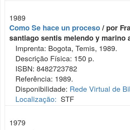
1989
Como Se hace un proceso
/ por Fr
santiago sentis melendo y marino a
Imprenta: Bogota, Temis, 1989.
Descrição Física: 150 p.
ISBN: 8482723782
Referência: 1989.
Disponibilidade:
Rede Virtual de Bi
Localização:
STF
1979