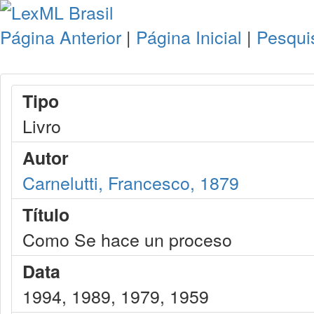
Página Anterior
|
Página Inicial
|
Pesqui
Tipo
Livro
Autor
Carnelutti, Francesco, 1879
Título
Como Se hace un proceso
Data
1994, 1989, 1979, 1959