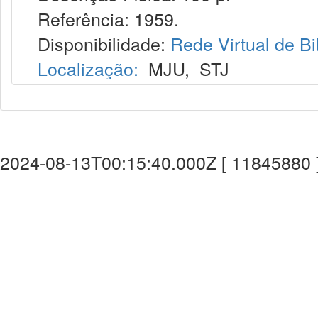
Referência: 1959.
Disponibilidade:
Rede Virtual de Bi
Localização:
MJU
,
STJ
2024-08-13T00:15:40.000Z [ 11845880 