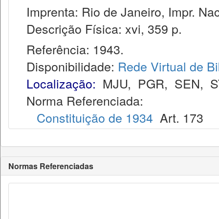
Imprenta: Rio de Janeiro, Impr. Nac
Descrição Física: xvi, 359 p.
Referência: 1943.
Disponibilidade:
Rede Virtual de Bi
Localização:
MJU
,
PGR
,
SEN
,
S
Norma Referenciada:
Constituição de 1934
Art. 173
Normas Referenciadas