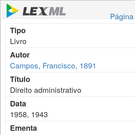
Página 
Tipo
Livro
Autor
Campos, Francisco, 1891
Título
Direito administrativo
Data
1958, 1943
Ementa