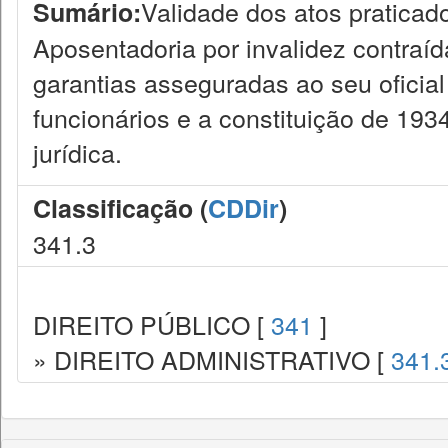
Validade dos atos praticado
Sumário:
Aposentadoria por invalidez contraíd
garantias asseguradas ao seu oficial
funcionários e a constituição de 1934
jurídica.
Classificação (
CDDir
)
341.3
DIREITO PÚBLICO [
341
]
» DIREITO ADMINISTRATIVO [
341.