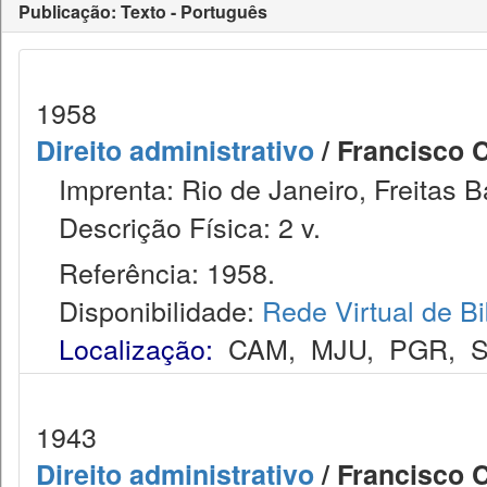
Publicação: Texto - Português
1958
Direito administrativo
/ Francisco 
Imprenta: Rio de Janeiro, Freitas B
Descrição Física: 2 v.
Referência: 1958.
Disponibilidade:
Rede Virtual de Bi
Localização:
CAM
,
MJU
,
PGR
,
1943
Direito administrativo
/ Francisco 