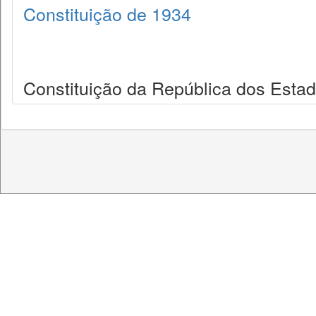
Constituição de 1934
Constituição da República dos Estad