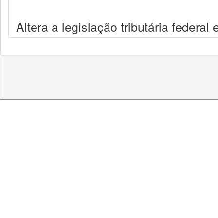
Altera a legislação tributária federal