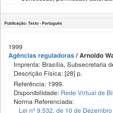
Publicação: Texto - Português
1999
Agências reguladoras
/ Arnoldo Wa
Imprenta: Brasília, Subsecretaria d
Descrição Física: [28] p.
Referência: 1999.
Disponibilidade:
Rede Virtual de Bi
Norma Referenciada:
Lei nº 9.532, de 10 de Dezembro