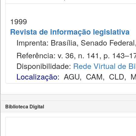
1999
Revista de informação legislativa
Imprenta: Brasília, Senado Federal,
Referência: v. 36, n. 141, p. 143–17
Disponibilidade:
Rede Virtual de Bi
Localização:
AGU
,
CAM
,
CLD
,
M
Biblioteca Digital