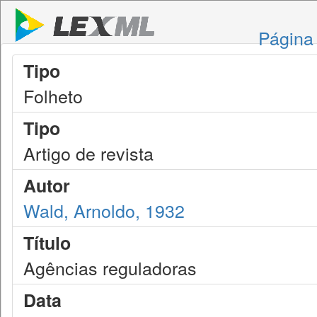
Página 
Tipo
Folheto
Tipo
Artigo de revista
Autor
Wald, Arnoldo, 1932
Título
Agências reguladoras
Data