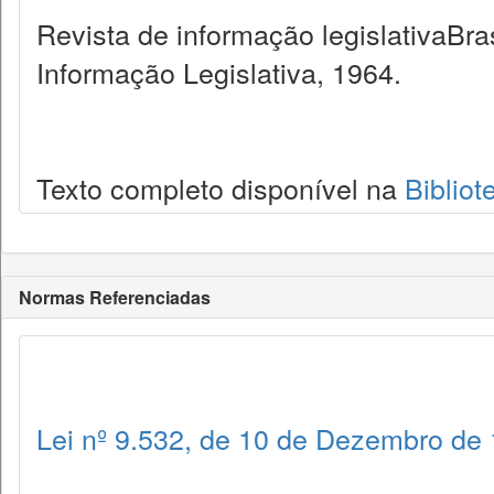
Revista de informação legislativaBra
Informação Legislativa, 1964.
Texto completo disponível na
Bibliot
Normas Referenciadas
Lei nº 9.532, de 10 de Dezembro de