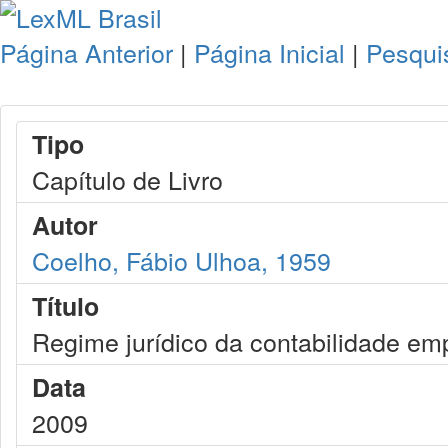
Página Anterior
|
Página Inicial
|
Pesqui
Tipo
Capítulo de Livro
Autor
Coelho, Fábio Ulhoa, 1959
Título
Regime jurídico da contabilidade emp
Data
2009