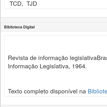
TCD
,
TJD
Biblioteca Digital
Revista de informação legislativaBra
Informação Legislativa, 1964.
Texto completo disponível na
Bibliot