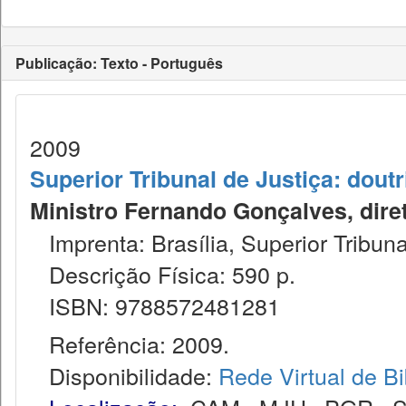
Publicação: Texto - Português
2009
Superior Tribunal de Justiça: dout
Ministro Fernando Gonçalves, diret
Imprenta: Brasília, Superior Tribunal
Descrição Física: 590 p.
ISBN: 9788572481281
Referência: 2009.
Disponibilidade:
Rede Virtual de Bi