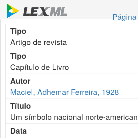
Página 
Tipo
Artigo de revista
Tipo
Capítulo de Livro
Autor
Maciel, Adhemar Ferreira, 1928
Título
Um símbolo nacional norte-americano
Data