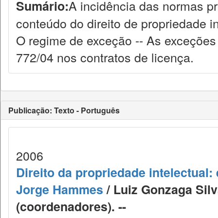
A incidência das normas pro
Sumário:
conteúdo do direito de propriedade in
O regime de exceção -- As exceções 
772/04 nos contratos de licença.
Publicação: Texto - Português
2006
Direito da propriedade intelectua
Jorge Hammes
/ Luiz Gonzaga Sil
(coordenadores). --