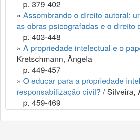
p. 379-402
»
Assombrando o direito autoral: 
as obras psicografadas e o direito 
p. 403-448
»
A propriedade intelectual e o pap
Kretschmann, Ângela
p. 449-457
»
O educar para a propriedade intel
responsabilização civil?
/ Silveira,
p. 459-469