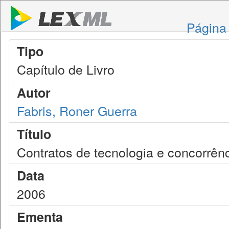
Página 
Tipo
Capítulo de Livro
Autor
Fabris, Roner Guerra
Título
Contratos de tecnologia e concorr
Data
2006
Ementa