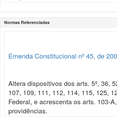
Normas Referenciadas
Emenda Constitucional nº 45, de 20
Altera dispositivos dos arts. 5º, 36, 
107, 109, 111, 112, 114, 115, 125, 1
Federal, e acrescenta os arts. 103-A
providências.