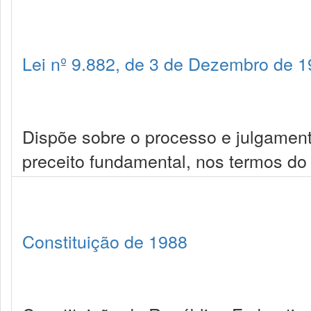
Lei nº 9.882, de 3 de Dezembro de 
Dispõe sobre o processo e julgamen
preceito fundamental, nos termos do 
Constituição de 1988