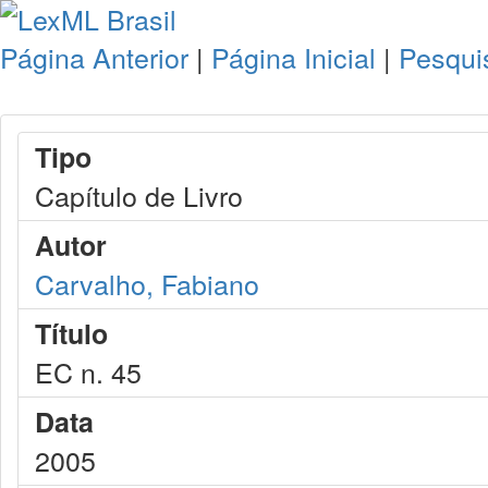
Página Anterior
|
Página Inicial
|
Pesqui
Tipo
Capítulo de Livro
Autor
Carvalho, Fabiano
Título
EC n. 45
Data
2005