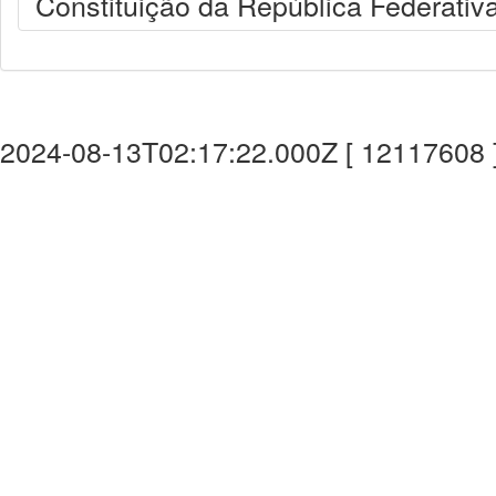
Constituição da República Federativa
2024-08-13T02:17:22.000Z [ 12117608 