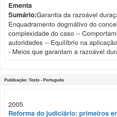
Ementa
Garantia da razoável duraç
Sumário:
Enquadramento dogmátivo do conceit
complexidade do caso -- Comportam
autoridades -- Equilíbrio na aplicaç
- Meios que garantam a razoável du
Publicação: Texto - Português
2005
Reforma do judiciário: primeiros e