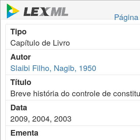
Página 
Tipo
Capítulo de Livro
Autor
Slaibi Filho, Nagib, 1950
Título
Breve história do controle de constit
Data
2009, 2004, 2003
Ementa