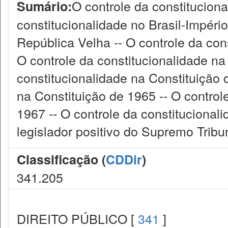
O controle da constitucion
Sumário:
constitucionalidade no Brasil-Império
República Velha -- O controle da con
O controle da constitucionalidade na
constitucionalidade na Constituição 
na Constituição de 1965 -- O control
1967 -- O controle da constitucional
legislador positivo do Supremo Tribu
Classificação (
CDDir
)
341.205
DIREITO PÚBLICO [
341
]