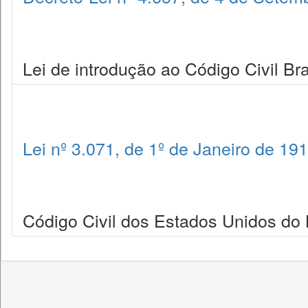
Lei de introdução ao Código Civil Bra
Lei nº 3.071, de 1º de Janeiro de 19
Código Civil dos Estados Unidos do B