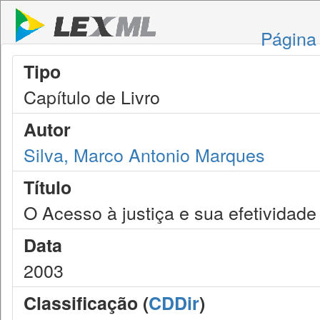
Página 
Tipo
Capítulo de Livro
Autor
Silva, Marco Antonio Marques
Título
O Acesso à justiça e sua efetividade
Data
2003
Classificação (
CDDir
)