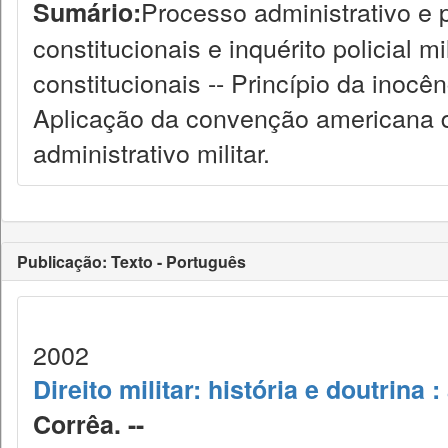
Processo administrativo e p
Sumário:
constitucionais e inquérito policial mi
constitucionais -- Princípio da inocê
Aplicação da convenção americana d
administrativo militar.
Publicação: Texto - Português
2002
Direito militar: história e doutrina :
Corrêa. --