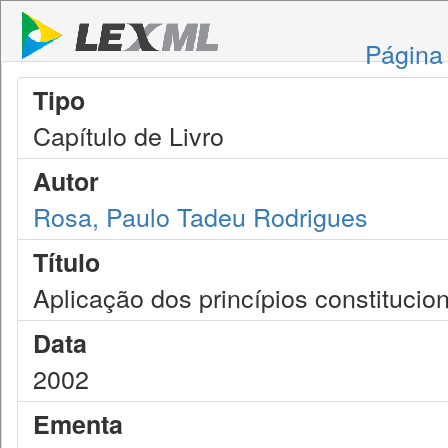
Página 
Tipo
Capítulo de Livro
Autor
Rosa, Paulo Tadeu Rodrigues
Título
Aplicação dos princípios constituciona
Data
2002
Ementa