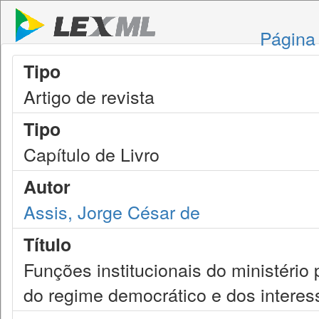
Página 
Tipo
Artigo de revista
Tipo
Capítulo de Livro
Autor
Assis, Jorge César de
Título
Funções institucionais do ministério 
do regime democrático e dos interess