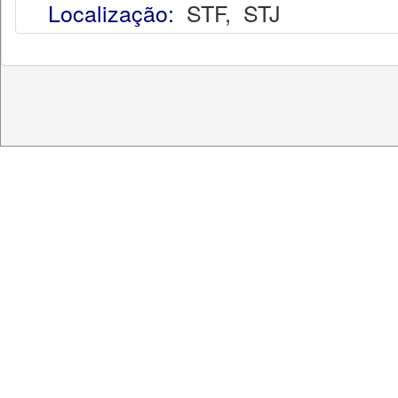
Localização:
STF
,
STJ