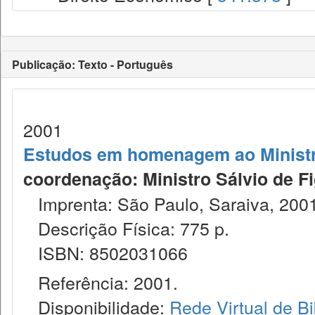
Publicação: Texto - Português
2001
Estudos em homenagem ao Ministr
coordenação: Ministro Sálvio de Fig
Imprenta: São Paulo, Saraiva, 2001
Descrição Física: 775 p.
ISBN: 8502031066
Referência: 2001.
Disponibilidade:
Rede Virtual de Bi