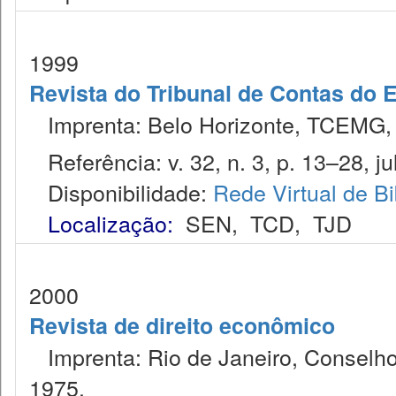
1999
Revista do Tribunal de Contas do 
Imprenta: Belo Horizonte, TCEMG,
Referência: v. 32, n. 3, p. 13–28, jul
Disponibilidade:
Rede Virtual de Bi
Localização:
SEN
,
TCD
,
TJD
2000
Revista de direito econômico
Imprenta: Rio de Janeiro, Conselho
1975.