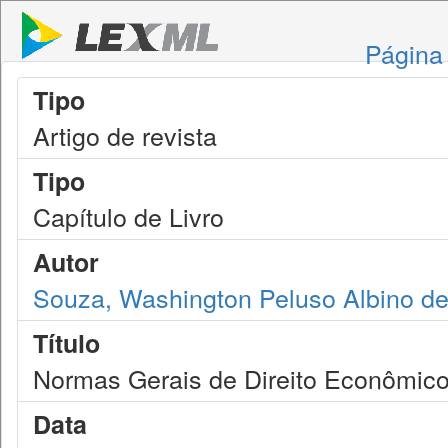
Página 
Tipo
Artigo de revista
Tipo
Capítulo de Livro
Autor
Souza, Washington Peluso Albino de
Título
Normas Gerais de Direito Econômic
Data