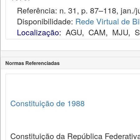
Referência: n. 31, p. 87–118, jan./ju
Disponibilidade:
Rede Virtual de Bi
Localização:
AGU
,
CAM
,
MJU
,
Normas Referenciadas
Constituição de 1988
Constituição da República Federativa