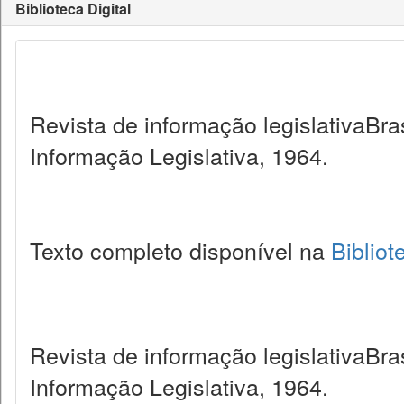
Biblioteca Digital
Revista de informação legislativaBra
Informação Legislativa, 1964.
Texto completo disponível na
Bibliot
Revista de informação legislativaBra
Informação Legislativa, 1964.