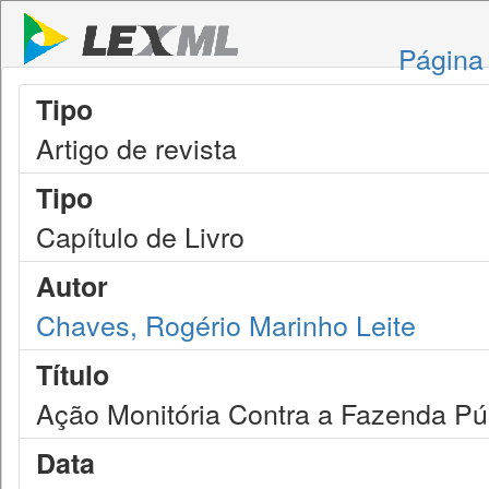
Página 
Tipo
Artigo de revista
Tipo
Capítulo de Livro
Autor
Chaves, Rogério Marinho Leite
Título
Ação Monitória Contra a Fazenda Pú
Data