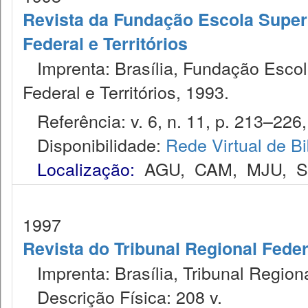
Revista da Fundação Escola Superio
Federal e Territórios
Imprenta: Brasília, Fundação Escola 
Federal e Territórios, 1993.
Referência: v. 6, n. 11, p. 213–226, j
Disponibilidade:
Rede Virtual de Bi
Localização:
AGU
,
CAM
,
MJU
,
1997
Revista do Tribunal Regional Feder
Imprenta: Brasília, Tribunal Region
Descrição Física: 208 v.