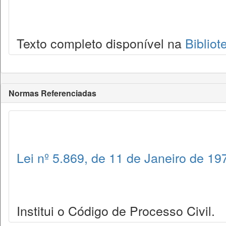
Texto completo disponível na
Bibliot
Normas Referenciadas
Lei nº 5.869, de 11 de Janeiro de 19
Institui o Código de Processo Civil.