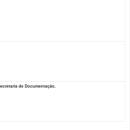
 Secretaria de Documentação.