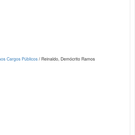
 aos Cargos Públicos
/ Reinaldo, Demócrito Ramos