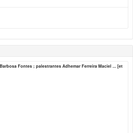
arbosa Fontes ; palestrantes Adhemar Ferreira Maciel ... [et