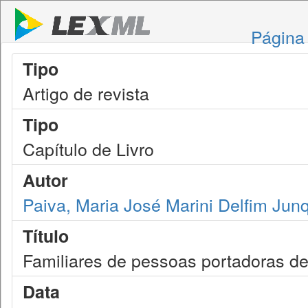
Página 
Tipo
Artigo de revista
Tipo
Capítulo de Livro
Autor
Paiva, Maria José Marini Delfim Jun
Título
Familiares de pessoas portadoras de
Data