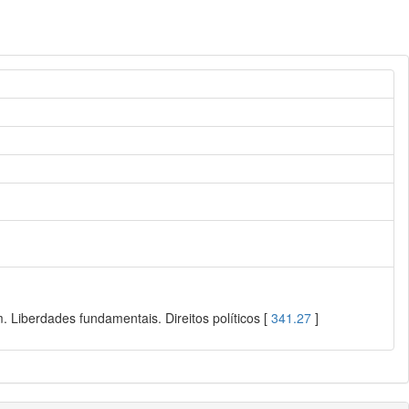
 Liberdades fundamentais. Direitos políticos [
341.27
]