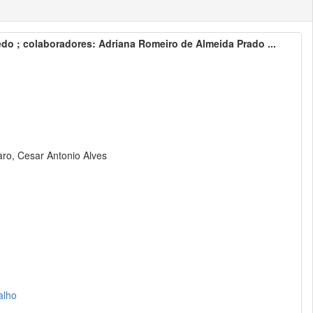
do ; colaboradores: Adriana Romeiro de Almeida Prado ...
ro, Cesar Antonio Alves
alho