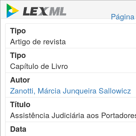
Página 
Tipo
Artigo de revista
Tipo
Capítulo de Livro
Autor
Zanotti, Márcia Junqueira Sallowicz
Título
Assistência Judiciária aos Portadore
Data