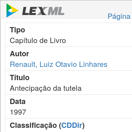
Página 
Tipo
Capítulo de Livro
Autor
Renault, Luiz Otavio Linhares
Título
Antecipação da tutela
Data
1997
Classificação (
CDDir
)