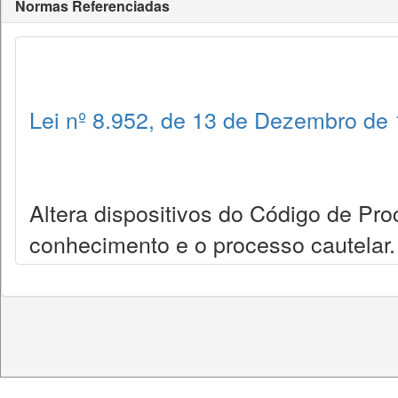
Normas Referenciadas
Lei nº 8.952, de 13 de Dezembro de
Altera dispositivos do Código de Pro
conhecimento e o processo cautelar.