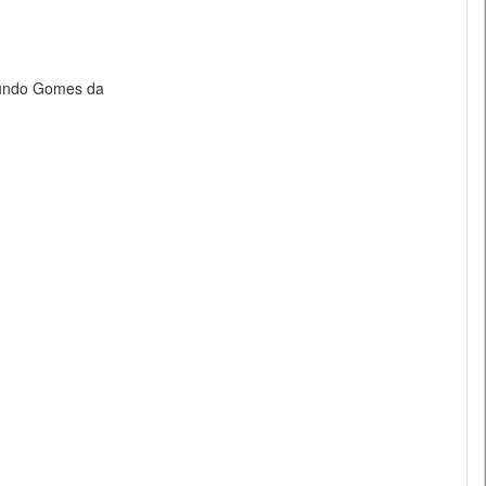
mundo Gomes da