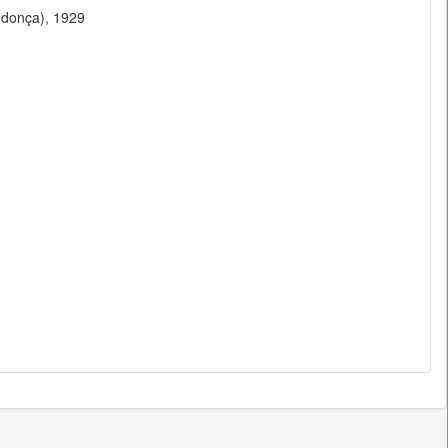
ndonça), 1929