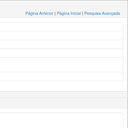
Página Anterior
|
Página Inicial
|
Pesquisa Avançada