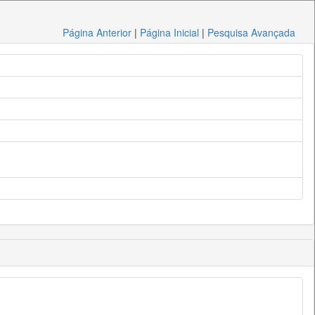
Página Anterior
|
Página Inicial
|
Pesquisa Avançada