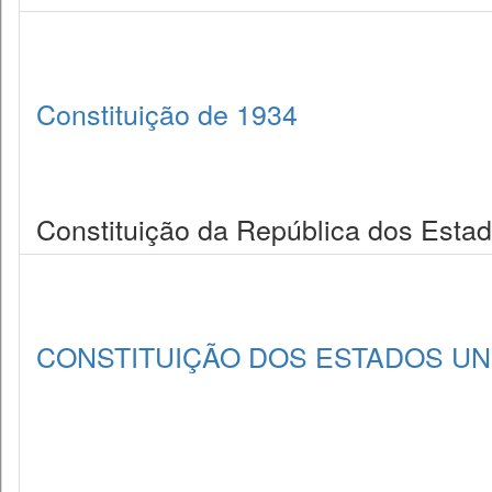
Constituição de 1934
Constituição da República dos Estad
CONSTITUIÇÃO DOS ESTADOS UNI