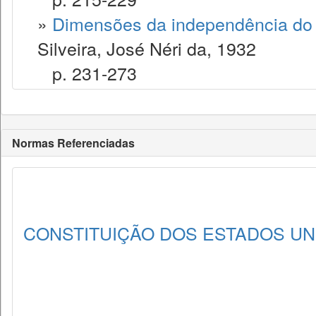
»
Dimensões da independência do 
Silveira, José Néri da, 1932
p. 231-273
Normas Referenciadas
CONSTITUIÇÃO DOS ESTADOS UNI