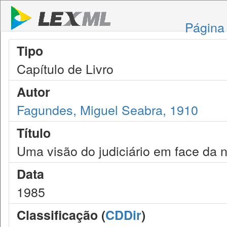
Página 
Tipo
Capítulo de Livro
Autor
Fagundes, Miguel Seabra, 1910
Título
Uma visão do judiciário em face da n
Data
1985
Classificação (
CDDir
)