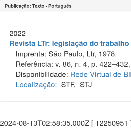
Publicação: Texto - Português
2022
Revista LTr: legislação do trabalho
Imprenta: São Paulo, Ltr, 1978.
Referência: v. 86, n. 4, p. 422–432, 
Disponibilidade:
Rede Virtual de Bi
Localização:
STF
,
STJ
2024-08-13T02:58:35.000Z [ 12250951 