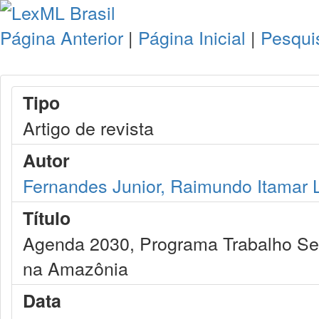
Página Anterior
|
Página Inicial
|
Pesqui
Tipo
Artigo de revista
Autor
Fernandes Junior, Raimundo Itamar
Título
Agenda 2030, Programa Trabalho Seg
na Amazônia
Data