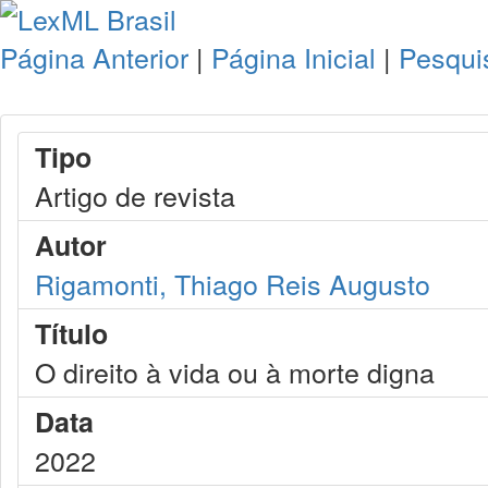
Página Anterior
|
Página Inicial
|
Pesqui
Tipo
Artigo de revista
Autor
Rigamonti, Thiago Reis Augusto
Título
O direito à vida ou à morte digna
Data
2022