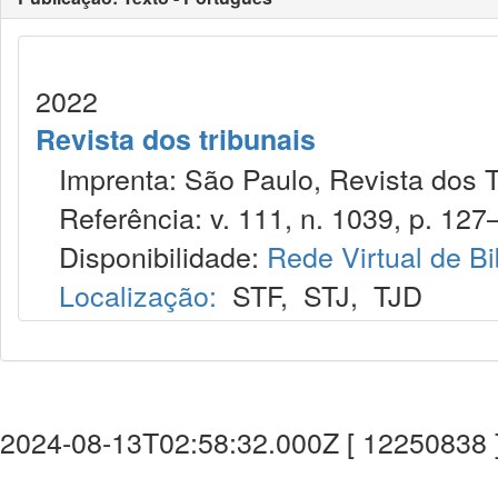
2022
Revista dos tribunais
Imprenta: São Paulo, Revista dos T
Referência: v. 111, n. 1039, p. 127
Disponibilidade:
Rede Virtual de Bi
Localização:
STF
,
STJ
,
TJD
2024-08-13T02:58:32.000Z [ 12250838 