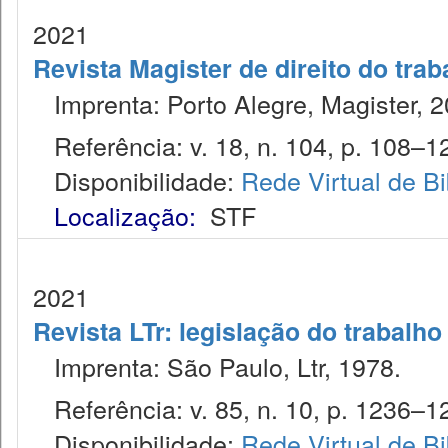
2021
Revista Magister de direito do trab
Imprenta: Porto Alegre, Magister, 2
Referência: v. 18, n. 104, p. 108–127
Disponibilidade:
Rede Virtual de Bi
Localização:
STF
2021
Revista LTr: legislação do trabalho
Imprenta: São Paulo, Ltr, 1978.
Referência: v. 85, n. 10, p. 1236–12
Disponibilidade:
Rede Virtual de Bi