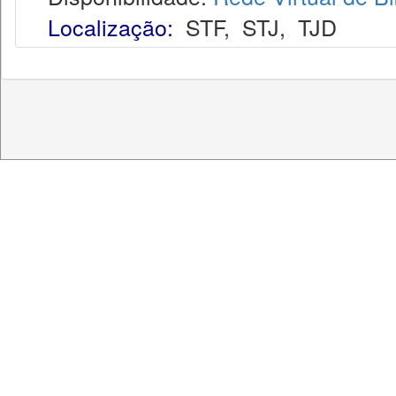
Localização:
STF
,
STJ
,
TJD