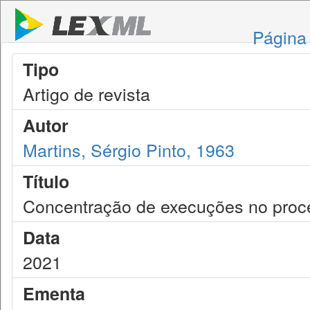
Página 
Tipo
Artigo de revista
Autor
Martins, Sérgio Pinto, 1963
Título
Concentração de execuções no proce
Data
2021
Ementa