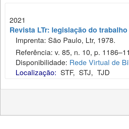
2021
Revista LTr: legislação do trabalho
Imprenta: São Paulo, Ltr, 1978.
Referência: v. 85, n. 10, p. 1186–11
Disponibilidade:
Rede Virtual de Bi
Localização:
STF
,
STJ
,
TJD