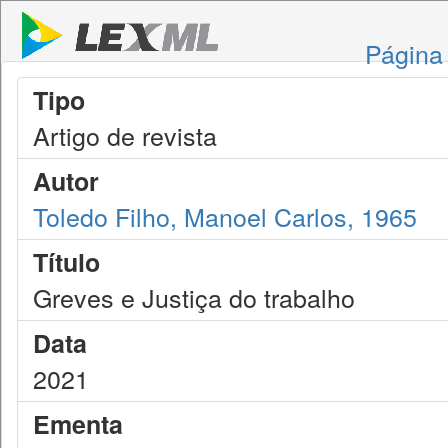
Página 
Tipo
Artigo de revista
Autor
Toledo Filho, Manoel Carlos, 1965
Título
Greves e Justiça do trabalho
Data
2021
Ementa